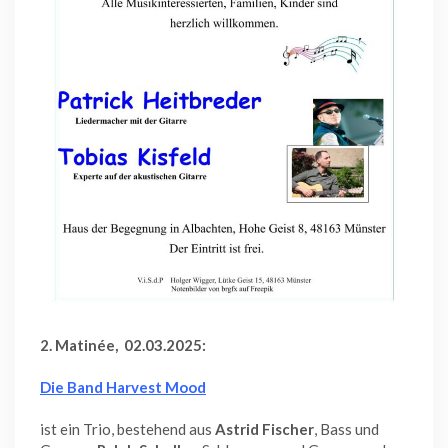
2. Matinée, 02.03.2025:
Die Band Harvest Mood
ist ein Trio, bestehend aus
Astrid Fischer
, Bass und