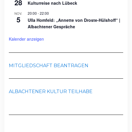
28
Kulturreise nach Lübeck
20:00
-
22:00
NOV.
5
Ulla Homfeld: „Annette von Droste-Hülshoff“ |
Albachtener Gespräche
Kalender anzeigen
MITGLIEDSCHAFT BEANTRAGEN
ALBACHTENER KULTUR TEILHABE