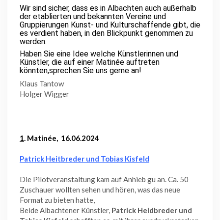
Wir sind sicher, dass es in Albachten auch außerhalb
der etablierten und bekannten Vereine und
Gruppierungen Kunst- und Kulturschaffende gibt, die
es verdient haben, in den Blickpunkt genommen zu
werden.
Haben Sie eine Idee welche Künstlerinnen und
Künstler, die auf einer Matinée auftreten
könnten,sprechen Sie uns gerne an!
Klaus Tantow
Holger Wigger
1
. Matinée, 16.06.2024
Patrick Heitbreder und Tobias Kisfeld
Die Pilotveranstaltung kam auf Anhieb gu an. Ca. 50
Zuschauer wollten sehen und hören, was das neue
Format zu bieten hatte,
Beide Albachtener Künstler,
Patrick Heidbreder und