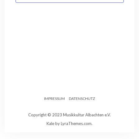
IMPRESSUM
DATENSCHUTZ
Copyright © 2023 Musikkultur Albachten e.V.
Kale
by LyraThemes.com.